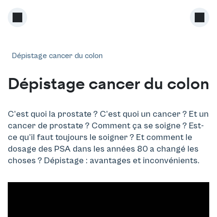
Dépistage cancer du colon
Dépistage cancer du colon
C’est quoi la prostate ? C’est quoi un cancer ? Et un
cancer de prostate ? Comment ça se soigne ? Est-
ce qu’il faut toujours le soigner ? Et comment le
dosage des PSA dans les années 80 a changé les
choses ? Dépistage : avantages et inconvénients.