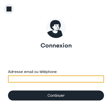
Connexion
Adresse email ou téléphone
Continuer