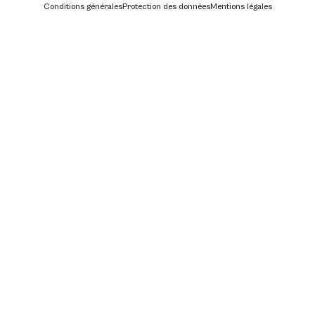
Conditions générales
Protection des données
Mentions légales